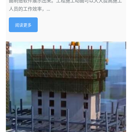
画制造软件展示出来。工程施工动画可以大大提高施工
人员的工作效率，...
阅读更多