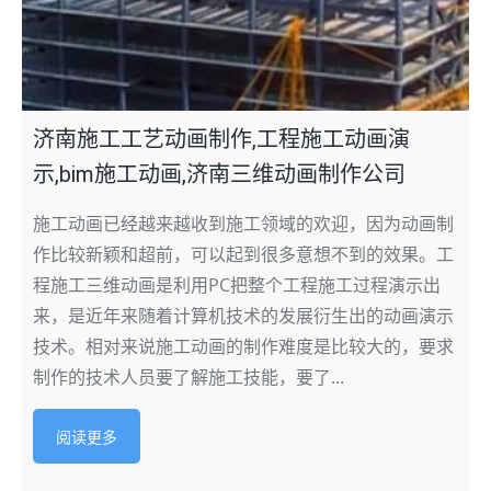
济南施工工艺动画制作,工程施工动画演
示,bim施工动画,济南三维动画制作公司
施工动画已经越来越收到施工领域的欢迎，因为动画制
作比较新颖和超前，可以起到很多意想不到的效果。工
程施工三维动画是利用PC把整个工程施工过程演示出
来，是近年来随着计算机技术的发展衍生出的动画演示
技术。相对来说施工动画的制作难度是比较大的，要求
制作的技术人员要了解施工技能，要了...
阅读更多