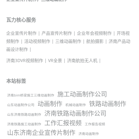
瓦力核心服务
企业宣传片制作 | 产品宣传片制作 | 企业年会视频制作 | 开场视
频制作 | 活动视频制作 | 三维动画制作 | 航拍摄影 | 济南产品动
画设计制作 |
济南3DVR视频制作 | VR全景 | 济南航拍无人机 |
本站标签
施工动画制作公司
济南bim桥梁施工三维动画制作
动画制作
铁路动画制作
山东动画制作公司
机械动画制作
济南铁路动画制作公司
山东济南铁路动画制作
工作汇报视频
济南铁路施工动画制作
工作报告视频
山东济南企业宣传片制作
济南动画制作