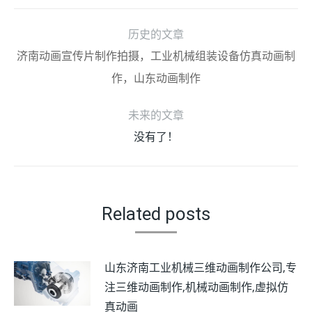
项
历史的文章
目
济南动画宣传片制作拍摄，工业机械组装设备仿真动画制
上
作，山东动画制作
导
一
个
未来的文章
航
项
下
没有了！
目：
一
个
项
Related posts
目：
山东济南工业机械三维动画制作公司,专
注三维动画制作,机械动画制作,虚拟仿
真动画