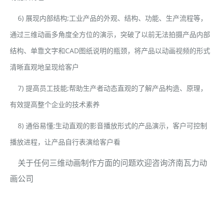
6) 展现内部结构;工业产品的外观、结构、功能、生产流程等，
通过三维动画多角度全方位的演示，突破了以前无法拍摄产品内部
结构、单靠文字和CAD图纸说明的瓶颈，将产品以动画视频的形式
清晰直观地呈现给客户
7) 提高员工技能;帮助生产者动态直观的了解产品构造、原理，
有效提高整个企业的技术素养
8) 通俗易懂;生动直观的影音播放形式的产品演示，客户可控制
播放进程，让产品自行表演给客户看
关于任何三维动画制作方面的问题欢迎咨询济南瓦力动
画公司