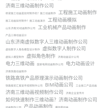
济南三维动画制作公司
工程施工动画制作
桥梁施工动画是如何制作的？施工动画制作
工程动画模拟
施工动画如何制作？施工动画演示
工业机械产品动画制作
山东济南3D动画制作公司
产品三维动画设计
山东济南虚拟数字人三维动画制作公司
虚拟数字人制作公司
虚拟数字人角色模型设计制作
虚拟角色制作
虚拟人模型制作
济南动画设计公司
电力三维动画
电力动画设计
国家电网动画制作公司
济南铁路动画制作
铁路高铁产品原理演示动画制作公司
BIM动画公司
铁路报奖汇报宣传视频制作公司
工业施工产品动画
济南三维动画视频制作公司
济南企业宣传片
如何快速制作三维动画？济南动画制作公司
产品动画制作
动画制作公司
爆炸图动画