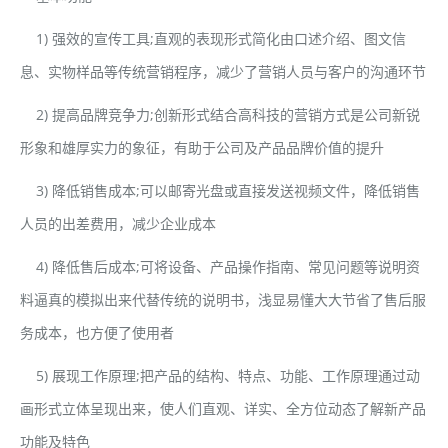
1) 强效的宣传工具;直观的表现形式简化由口述介绍、图文信
息、实物样品等传统营销程序，减少了营销人员与客户的沟通环节
2) 提高品牌竞争力;创新形式结合高科技的营销方式是公司新锐
形象和雄厚实力的象征，有助于公司及产品品牌价值的提升
3) 降低销售成本;可以邮寄光盘或直接发送视频文件，降低销售
人员的出差费用，减少企业成本
4) 降低售后成本;可将设备、产品操作指南、常见问题等说明资
料逼真的模拟出来代替传统的说明书，浅显易懂大大节省了售后服
务成本，也方便了使用者
5) 展现工作原理;把产品的结构、特点、功能、工作原理通过动
画形式立体呈现出来，使人们直观、详实、全方位动态了解新产品
功能及特色