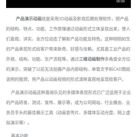
产品演示动画
就是采用3D动画及影视后期处理软件，把产品
的结构、特点、功能、工作原理通过动画形式立体呈现出来，使人
们直观、详实、全方位动态了解新产品功能及特色。这种栩栩如生
的产品表现形式给客户带来新奇、好感与信赖。尤其是工业产品的
外观、结构、功能、生产流程等，通过
三维动画制作
多角度全方位
的演示，突破了以前无法拍摄产品内部结构、单靠文字和CAD图纸
说明的瓶颈，将产品以动画视频的形式清晰直观地呈现给客户。
产品演示动画这种喜闻乐见的多媒体表现形式已广泛运用于企业
的产品研发、测试、宣传、展示等，成为公司网站、行业展会、业
务员手头的最佳展示工具（动画宣传片、多媒体互动光盘、网上虚
拟演示等）。
基本功能