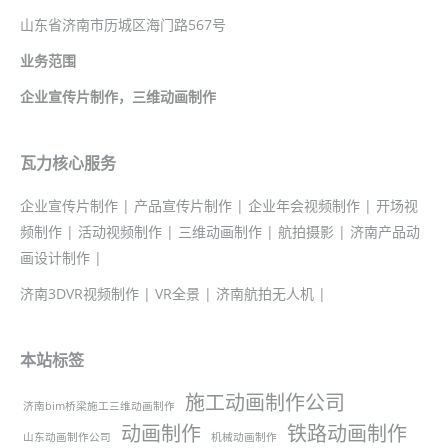
山东省济南市历城区海门路567号
业务范围
企业宣传片制作，三维动画制作
瓦力核心服务
企业宣传片制作 | 产品宣传片制作 | 企业年会视频制作 | 开场视
频制作 | 活动视频制作 | 三维动画制作 | 航拍摄影 | 济南产品动
画设计制作 |
济南3DVR视频制作 | VR全景 | 济南航拍无人机 |
本站标签
施工动画制作公司
济南bim桥梁施工三维动画制作
动画制作
铁路动画制作
山东动画制作公司
机械动画制作