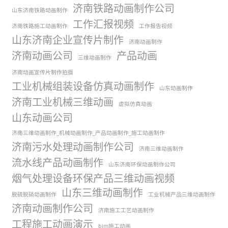
济南铁路动画制作公司
山东济南铁路动画制作
工作汇报视频
济南铁路施工动画制作
工作报告视频
山东济南企业宣传片制作
济南动画制作
济南动画公司
产品动画
三维动画制作
济南动画宣传片制作拍摄
工业机械组装设备仿真动画制作
山东动画制作
济南工业机械三维动画
虚拟仿真动画
山东动画公司
济南三维动画制作_机械动画制作_产品动画制作_施工动画制作
济南污水处理动画制作公司
济南三维动画制作
流水线产品动画制作
山东济南环保动画制作公司
烟气处理设备环保产品三维动画视频
山东三维动画制作
脱硫脱硝动画制作
工业机械产品三维动画制作
济南动画制作公司
济南施工工艺动画制作
工程施工动画演示
bim施工动画